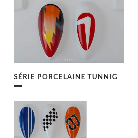
SÉRIE PORCELAINE TUNNIG