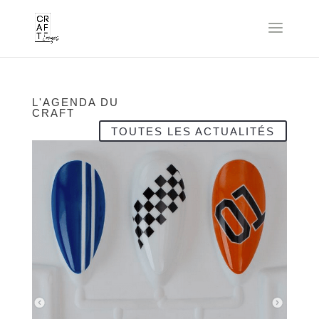
L'AGENDA DU
CRAFT
TOUTES LES ACTUALITÉS