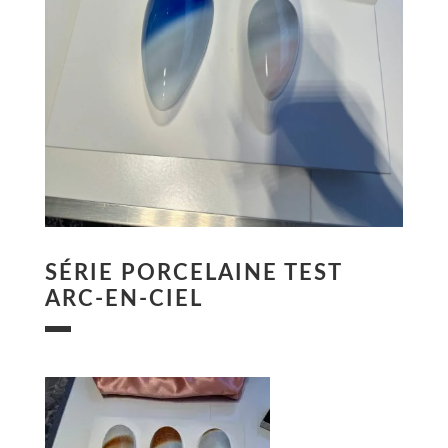
SÉRIE PORCELAINE TEST
ARC-EN-CIEL