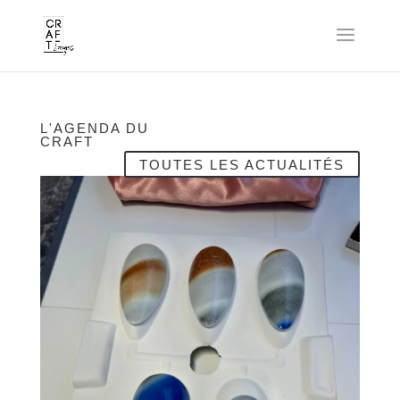
L'AGENDA DU
CRAFT
TOUTES LES ACTUALITÉS