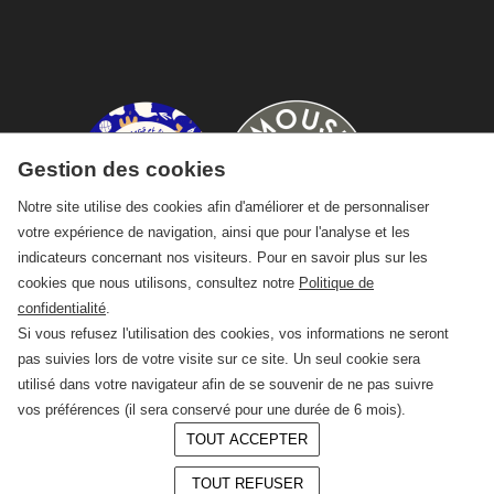
Gestion des cookies
Notre site utilise des cookies afin d'améliorer et de personnaliser
votre expérience de navigation, ainsi que pour l'analyse et les
indicateurs concernant nos visiteurs. Pour en savoir plus sur les
cookies que nous utilisons, consultez notre
Politique de
confidentialité
.
Si vous refusez l'utilisation des cookies, vos informations ne seront
pas suivies lors de votre visite sur ce site. Un seul cookie sera
utilisé dans votre navigateur afin de se souvenir de ne pas suivre
vos préférences (il sera conservé pour une durée de 6 mois).
TOUT ACCEPTER
© 2026 —
CRAFT Limoges
TOUT REFUSER