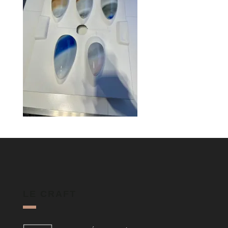
LE CRAFT