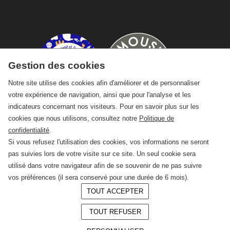
Gestion des cookies
Notre site utilise des cookies afin d'améliorer et de personnaliser
votre expérience de navigation, ainsi que pour l'analyse et les
indicateurs concernant nos visiteurs. Pour en savoir plus sur les
cookies que nous utilisons, consultez notre
Politique de
confidentialité
.
Si vous refusez l'utilisation des cookies, vos informations ne seront
pas suivies lors de votre visite sur ce site. Un seul cookie sera
utilisé dans votre navigateur afin de se souvenir de ne pas suivre
vos préférences (il sera conservé pour une durée de 6 mois).
TOUT ACCEPTER
© 2026 —
CRAFT Limoges
TOUT REFUSER
Conception :
LAgence.co
Mentions légales