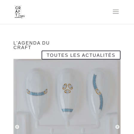
L'AGENDA DU
CRAFT
TOUTES LES ACTUALITÉS