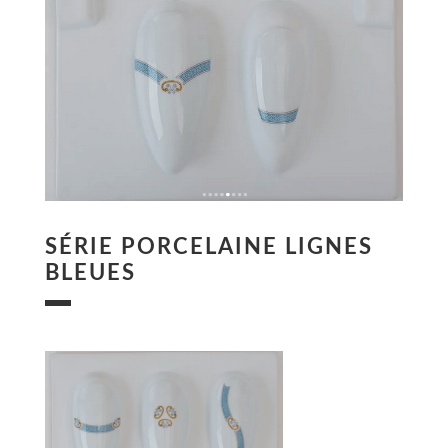
SÉRIE PORCELAINE LIGNES
BLEUES