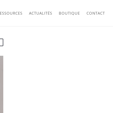
RESSOURCES
ACTUALITÉS
BOUTIQUE
CONTACT