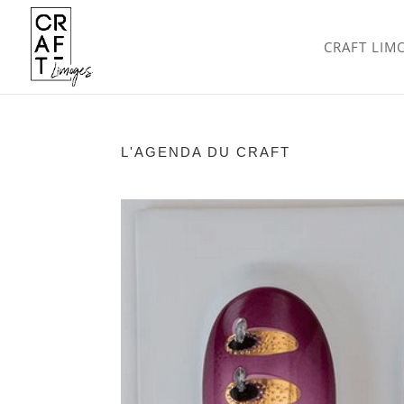
CRAFT LIM
L'AGENDA DU CRAFT