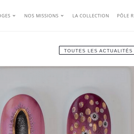
OGES
NOS MISSIONS
LA COLLECTION
PÔLE 
TOUTES LES ACTUALITÉS