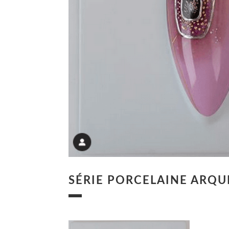
SÉRIE PORCELAINE ARQUI