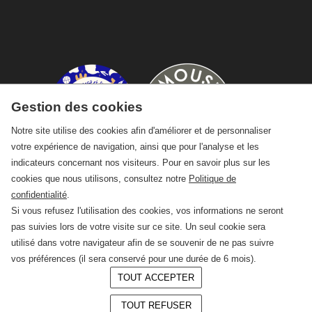
Gestion des cookies
Notre site utilise des cookies afin d'améliorer et de personnaliser
votre expérience de navigation, ainsi que pour l'analyse et les
indicateurs concernant nos visiteurs. Pour en savoir plus sur les
cookies que nous utilisons, consultez notre
Politique de
confidentialité
.
Si vous refusez l'utilisation des cookies, vos informations ne seront
pas suivies lors de votre visite sur ce site. Un seul cookie sera
utilisé dans votre navigateur afin de se souvenir de ne pas suivre
vos préférences (il sera conservé pour une durée de 6 mois).
TOUT ACCEPTER
© 2026 —
CRAFT Limoges
TOUT REFUSER