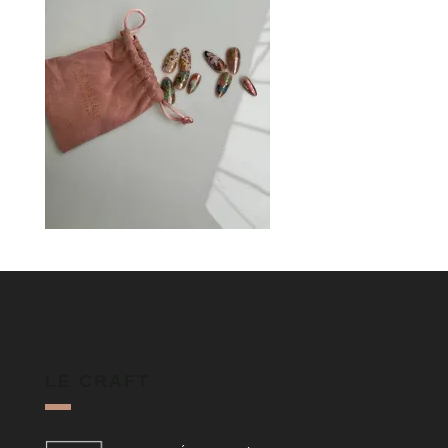
LE CRAFT