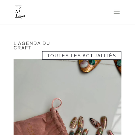
L'AGENDA DU
CRAFT
TOUTES LES ACTUALITÉS