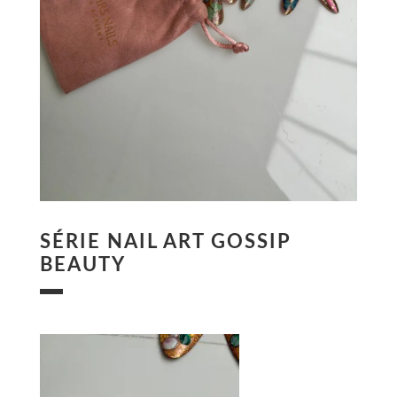
SÉRIE NAIL ART GOSSIP
BEAUTY