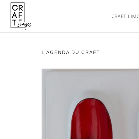
CRAFT LIM
L'AGENDA DU CRAFT