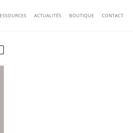
RESSOURCES
ACTUALITÉS
BOUTIQUE
CONTACT