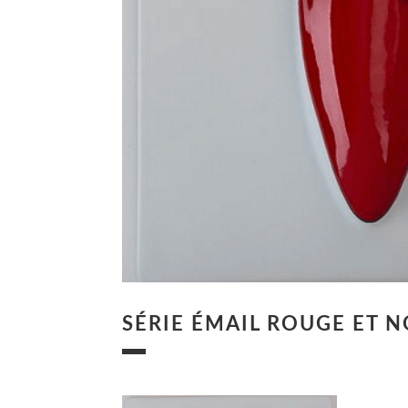
SÉRIE ÉMAIL ROUGE ET 