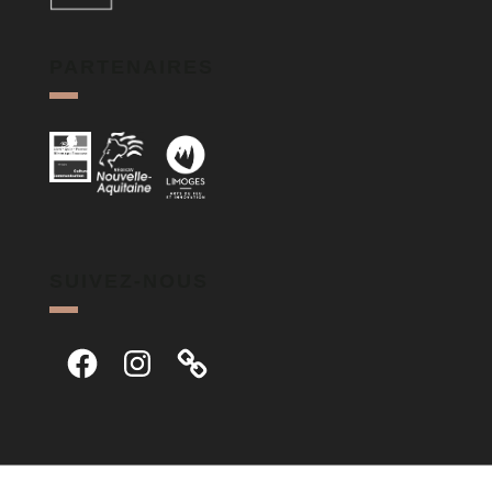
PARTENAIRES
SUIVEZ-NOUS
Facebook
Instagram