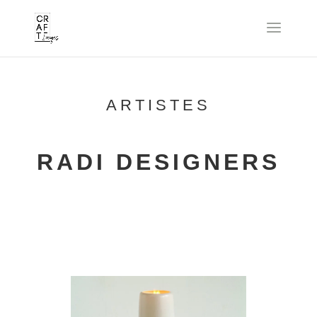
ARTISTES
RADI DESIGNERS