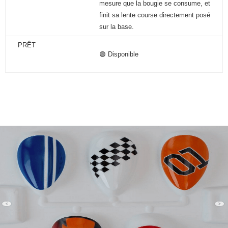
mesure que la bougie se consume, et
finit sa lente course directement posé
sur la base.
PRÊT
🟢 Disponible