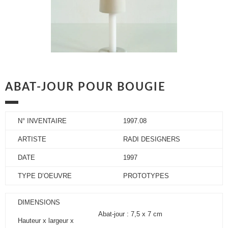
ABAT-JOUR POUR BOUGIE
N° INVENTAIRE
1997.08
ARTISTE
RADI DESIGNERS
DATE
1997
TYPE D’OEUVRE
PROTOTYPES
DIMENSIONS
Abat-jour : 7,5 x 7 cm
Hauteur x largeur x