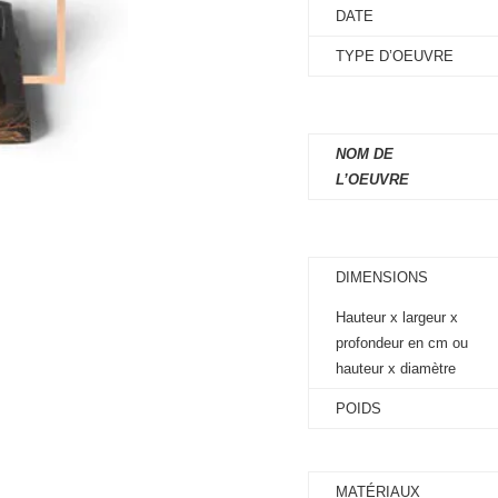
DATE
TYPE D’OEUVRE
NOM DE
L’OEUVRE
DIMENSIONS
Hauteur x largeur x
profondeur en cm ou
hauteur x diamètre
POIDS
MATÉRIAUX