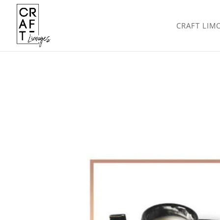
CRAFT LIM