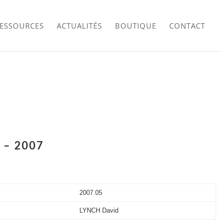
RESSOURCES
ACTUALITÉS
BOUTIQUE
CONTACT
 – 2007
2007.05
LYNCH David