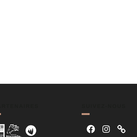
ARTENAIRES
SUIVEZ-NOUS
Facebook
Instagram