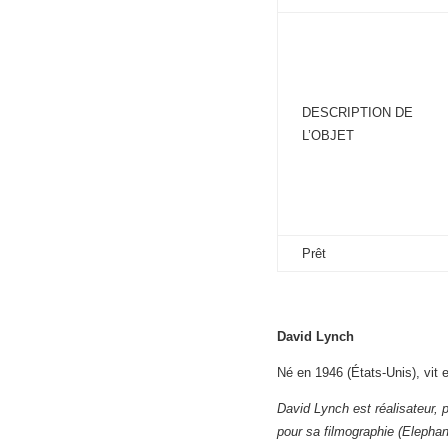
DESCRIPTION DE
L’OBJET
Prêt
David Lynch
Né en 1946 (États-Unis), vit e
David Lynch est réalisateur, p
pour sa filmographie (Elepha