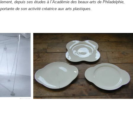
lement, depuis ses études à l´Académie des beaux-arts de Philadelphie,
portante de son activité créatrice aux arts plastiques.