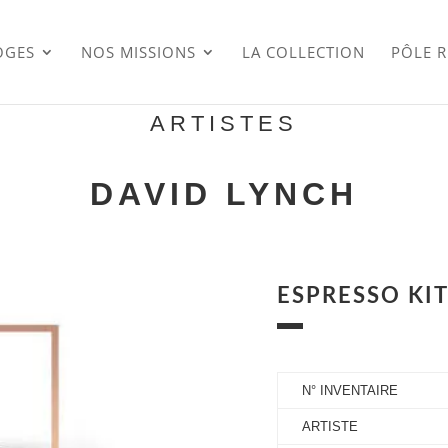
OGES
NOS MISSIONS
LA COLLECTION
PÔLE 
ARTISTES
DAVID LYNCH
ESPRESSO KIT
N° INVENTAIRE
ARTISTE