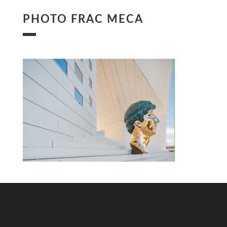
PHOTO FRAC MECA