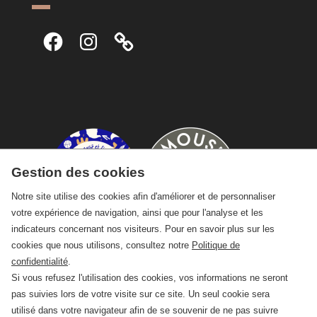
Facebook
Instagram
Gestion des cookies
Notre site utilise des cookies afin d'améliorer et de personnaliser
votre expérience de navigation, ainsi que pour l'analyse et les
indicateurs concernant nos visiteurs. Pour en savoir plus sur les
cookies que nous utilisons, consultez notre
Politique de
confidentialité
.
Si vous refusez l'utilisation des cookies, vos informations ne seront
pas suivies lors de votre visite sur ce site. Un seul cookie sera
utilisé dans votre navigateur afin de se souvenir de ne pas suivre