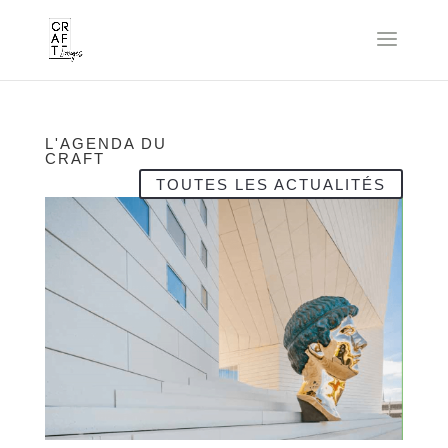
L'AGENDA DU
CRAFT
TOUTES LES ACTUALITÉS