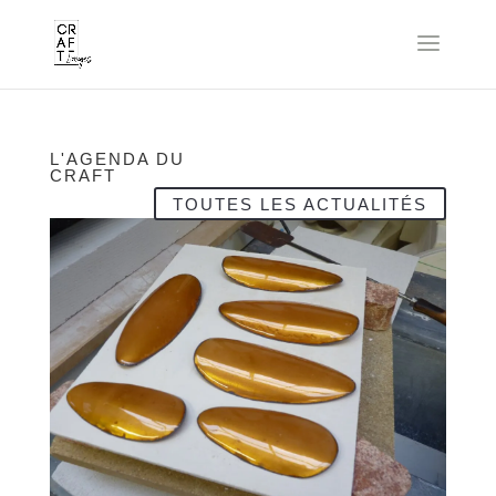
L'AGENDA DU
CRAFT
TOUTES LES ACTUALITÉS