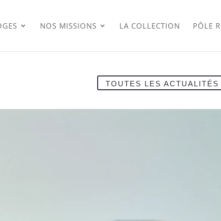
OGES
NOS MISSIONS
LA COLLECTION
PÔLE 
TOUTES LES ACTUALITÉS