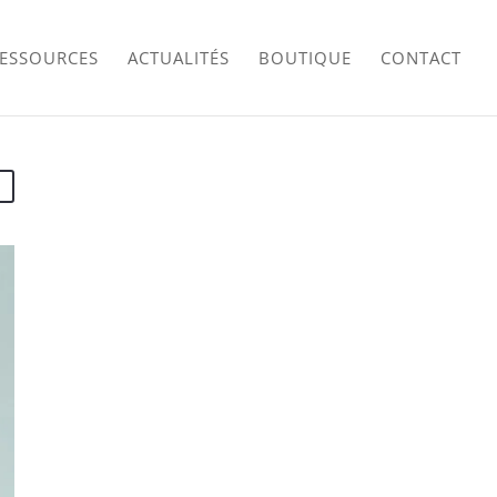
RESSOURCES
ACTUALITÉS
BOUTIQUE
CONTACT