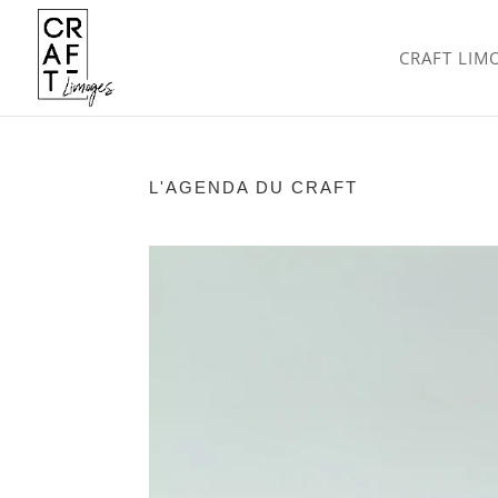
CRAFT LIM
L'AGENDA DU CRAFT