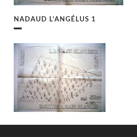
NADAUD L’ANGÉLUS 1