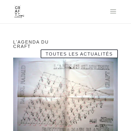
L'AGENDA DU
CRAFT
TOUTES LES ACTUALITÉS