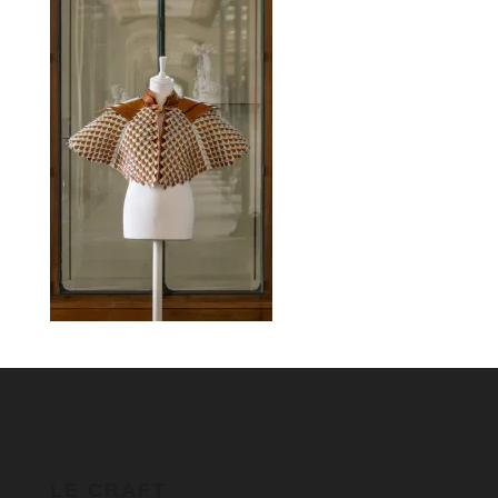
LE CRAFT