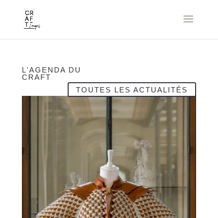
L'AGENDA DU
CRAFT
TOUTES LES ACTUALITÉS