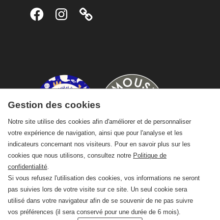
Facebook
Instagram
Gestion des cookies
Notre site utilise des cookies afin d'améliorer et de personnaliser
votre expérience de navigation, ainsi que pour l'analyse et les
indicateurs concernant nos visiteurs. Pour en savoir plus sur les
cookies que nous utilisons, consultez notre
Politique de
confidentialité
.
Si vous refusez l'utilisation des cookies, vos informations ne seront
pas suivies lors de votre visite sur ce site. Un seul cookie sera
utilisé dans votre navigateur afin de se souvenir de ne pas suivre
vos préférences (il sera conservé pour une durée de 6 mois).