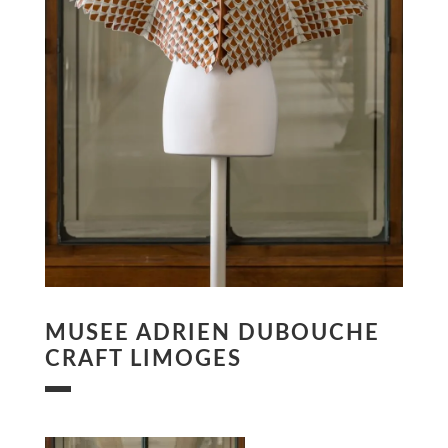
MUSEE ADRIEN DUBOUCHE
CRAFT LIMOGES