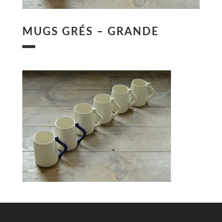
MUGS GRÉS – GRANDE