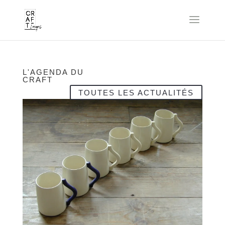
L'AGENDA DU
CRAFT
TOUTES LES ACTUALITÉS