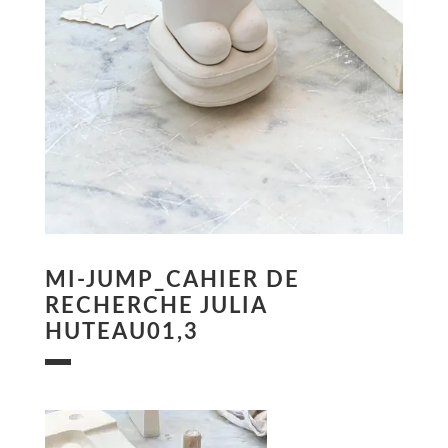
MI-JUMP_CAHIER DE
RECHERCHE JULIA
HUTEAU01,3