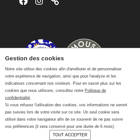
Gestion des cookies
Notre site utilise des cookies afin d'améliorer et de personnaliser
votre expérience de navigation, ainsi que pour l'analyse et les
indicateurs concernant nos visiteurs. Pour en savoir plus sur les
cookies que nous utilisons, consultez notre
Politique de
confidentialité
.
Si vous refusez l'utilisation des cookies, vos informations ne seront
pas suivies lors de votre visite sur ce site. Un seul cookie sera
utilisé dans votre navigateur afin de se souvenir de ne pas suivre
vos préférences (il sera conservé pour une durée de 6 mois).
TOUT ACCEPTER