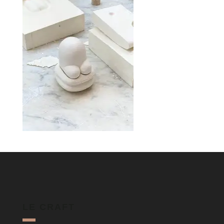
LE CRAFT