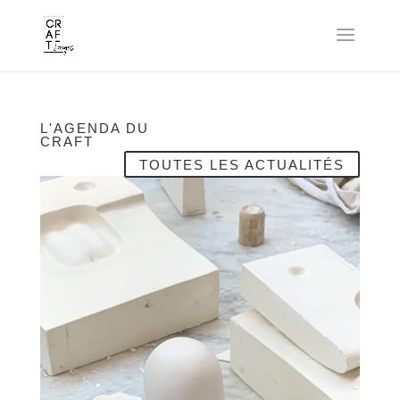
L'AGENDA DU
CRAFT
TOUTES LES ACTUALITÉS