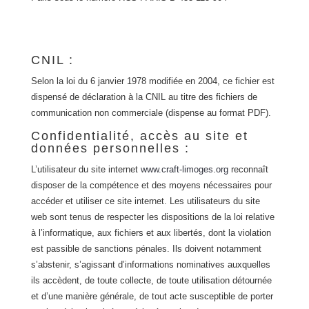
CNIL :
Selon la loi du 6 janvier 1978 modifiée en 2004, ce fichier est
dispensé de déclaration à la CNIL au titre des fichiers de
communication non commerciale (dispense au format PDF).
Confidentialité, accès au site et
données personnelles :
L’utilisateur du site internet
www.craft-limoges.org
reconnaît
disposer de la compétence et des moyens nécessaires pour
accéder et utiliser ce site internet. Les utilisateurs du site
web sont tenus de respecter les dispositions de la loi relative
à l’informatique, aux fichiers et aux libertés, dont la violation
est passible de sanctions pénales. Ils doivent notamment
s’abstenir, s’agissant d’informations nominatives auxquelles
ils accèdent, de toute collecte, de toute utilisation détournée
et d’une manière générale, de tout acte susceptible de porter