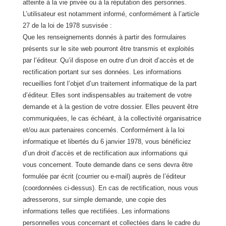
atteinte à la vie privée ou à la réputation des personnes.
L’utilisateur est notamment informé, conformément à l’article
27 de la loi de 1978 susvisée :
Que les renseignements donnés à partir des formulaires
présents sur le site web pourront être transmis et exploités
par l’éditeur. Qu’il dispose en outre d’un droit d’accès et de
rectification portant sur ses données. Les informations
recueillies font l’objet d’un traitement informatique de la part
d’éditeur. Elles sont indispensables au traitement de votre
demande et à la gestion de votre dossier. Elles peuvent être
communiquées, le cas échéant, à la collectivité organisatrice
et/ou aux partenaires concernés. Conformément à la loi
informatique et libertés du 6 janvier 1978, vous bénéficiez
d’un droit d’accès et de rectification aux informations qui
vous concernent. Toute demande dans ce sens devra être
formulée par écrit (courrier ou e-mail) auprès de l’éditeur
(coordonnées ci-dessus). En cas de rectification, nous vous
adresserons, sur simple demande, une copie des
informations telles que rectifiées. Les informations
personnelles vous concernant et collectées dans le cadre du