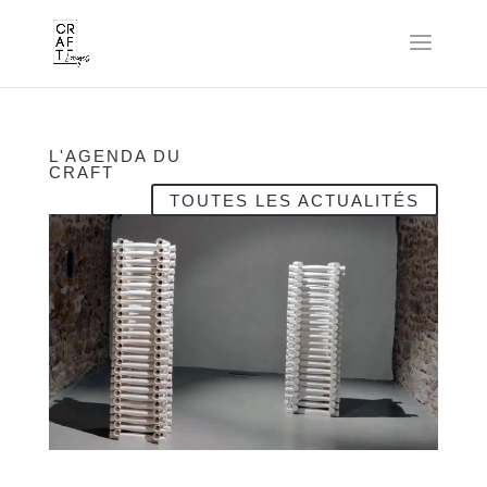
L'AGENDA DU
CRAFT
TOUTES LES ACTUALITÉS