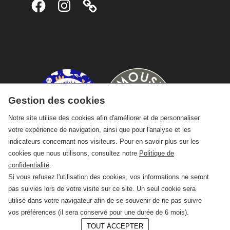
Facebook
Instagram
Gestion des cookies
Notre site utilise des cookies afin d'améliorer et de personnaliser
votre expérience de navigation, ainsi que pour l'analyse et les
indicateurs concernant nos visiteurs. Pour en savoir plus sur les
cookies que nous utilisons, consultez notre
Politique de
confidentialité
.
Si vous refusez l'utilisation des cookies, vos informations ne seront
pas suivies lors de votre visite sur ce site. Un seul cookie sera
utilisé dans votre navigateur afin de se souvenir de ne pas suivre
vos préférences (il sera conservé pour une durée de 6 mois).
TOUT ACCEPTER