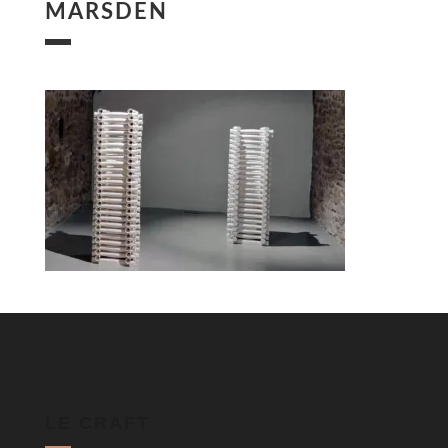
MARSDEN
LE CRAFT