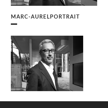
MARC-AURELPORTRAIT