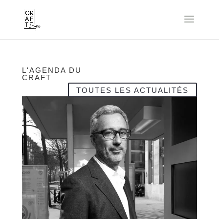
L'AGENDA DU
CRAFT
TOUTES LES ACTUALITÉS