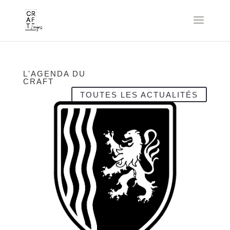
L'AGENDA DU
CRAFT
TOUTES LES ACTUALITÉS