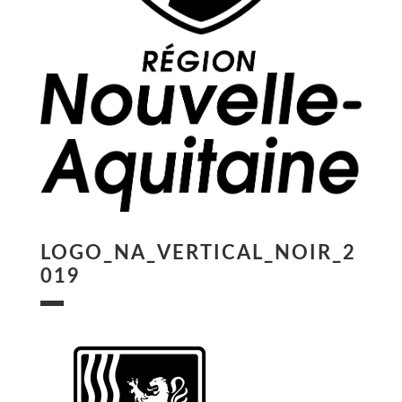
LOGO_NA_VERTICAL_NOIR_2
019