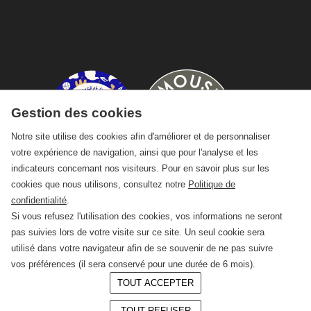
Gestion des cookies
Notre site utilise des cookies afin d'améliorer et de personnaliser
votre expérience de navigation, ainsi que pour l'analyse et les
indicateurs concernant nos visiteurs. Pour en savoir plus sur les
cookies que nous utilisons, consultez notre
Politique de
confidentialité
.
Si vous refusez l'utilisation des cookies, vos informations ne seront
pas suivies lors de votre visite sur ce site. Un seul cookie sera
utilisé dans votre navigateur afin de se souvenir de ne pas suivre
vos préférences (il sera conservé pour une durée de 6 mois).
TOUT ACCEPTER
© 2026 —
CRAFT Limoges
TOUT REFUSER