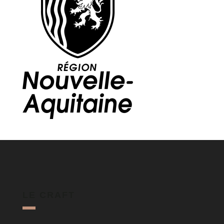
LE CRAFT