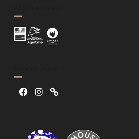
PARTENAIRES
SUIVEZ-NOUS
Facebook
Instagram