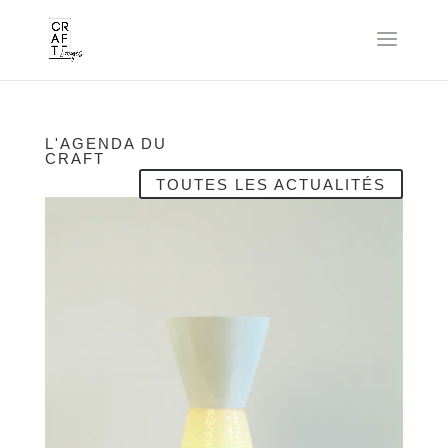
L'AGENDA DU
CRAFT
TOUTES LES ACTUALITÉS