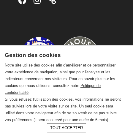
Gestion des cookies
Notre site utilise des cookies afin d'améliorer et de personnaliser
votre expérience de navigation, ainsi que pour l'analyse et les
indicateurs concernant nos visiteurs. Pour en savoir plus sur les
cookies que nous utilisons, consultez notre
Politique de
confidentialité
.
Si vous refusez l'utilisation des cookies, vos informations ne seront
pas suivies lors de votre visite sur ce site. Un seul cookie sera
utilisé dans votre navigateur afin de se souvenir de ne pas suivre
vos préférences (il sera conservé pour une durée de 6 mois).
TOUT ACCEPTER