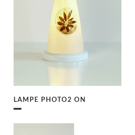
LAMPE PHOTO2 ON