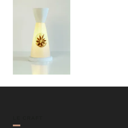
LE CRAFT