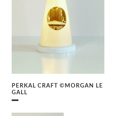
PERKAL CRAFT ©MORGAN LE
GALL