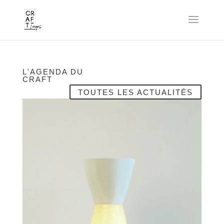
L'AGENDA DU
CRAFT
TOUTES LES ACTUALITÉS