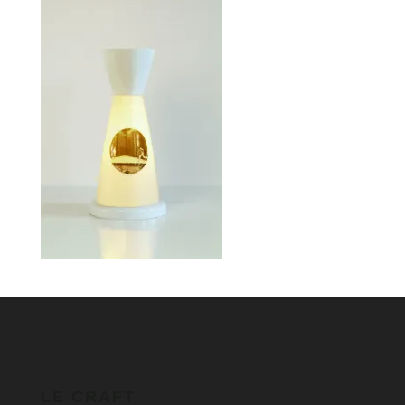
LE CRAFT