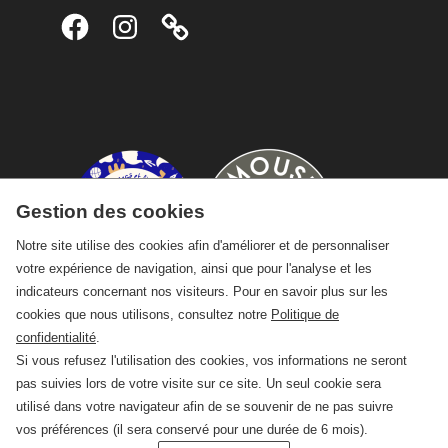
Facebook
Instagram
Gestion des cookies
Notre site utilise des cookies afin d'améliorer et de personnaliser
votre expérience de navigation, ainsi que pour l'analyse et les
indicateurs concernant nos visiteurs. Pour en savoir plus sur les
cookies que nous utilisons, consultez notre
Politique de
confidentialité
.
Si vous refusez l'utilisation des cookies, vos informations ne seront
pas suivies lors de votre visite sur ce site. Un seul cookie sera
utilisé dans votre navigateur afin de se souvenir de ne pas suivre
vos préférences (il sera conservé pour une durée de 6 mois).