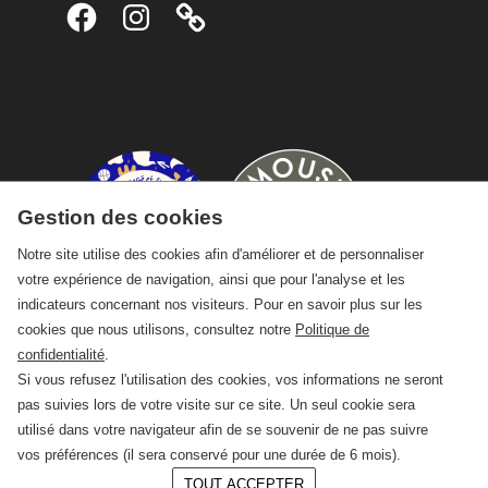
Facebook
Instagram
Gestion des cookies
Notre site utilise des cookies afin d'améliorer et de personnaliser
votre expérience de navigation, ainsi que pour l'analyse et les
indicateurs concernant nos visiteurs. Pour en savoir plus sur les
cookies que nous utilisons, consultez notre
Politique de
confidentialité
.
Si vous refusez l'utilisation des cookies, vos informations ne seront
pas suivies lors de votre visite sur ce site. Un seul cookie sera
utilisé dans votre navigateur afin de se souvenir de ne pas suivre
vos préférences (il sera conservé pour une durée de 6 mois).
TOUT ACCEPTER