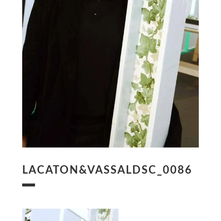
LACATON&VASSALDSC_0086