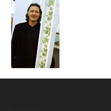
LE CRAFT