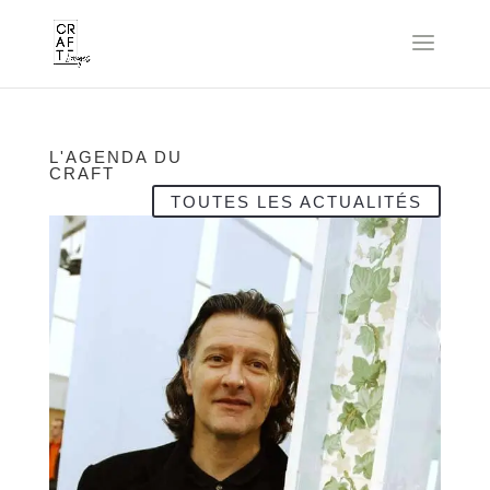
L'AGENDA DU
CRAFT
TOUTES LES ACTUALITÉS