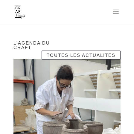
L'AGENDA DU
CRAFT
TOUTES LES ACTUALITÉS