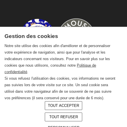
Gestion des cookies
Notre site utilise des cookies afin d'améliorer et de personnaliser
votre expérience de navigation, ainsi que pour l'analyse et les
indicateurs concernant nos visiteurs. Pour en savoir plus sur les
cookies que nous utilisons, consultez notre
Politique de
confidentialité
.
Si vous refusez l'utilisation des cookies, vos informations ne seront
pas suivies lors de votre visite sur ce site. Un seul cookie sera
utilisé dans votre navigateur afin de se souvenir de ne pas suivre
vos préférences (il sera conservé pour une durée de 6 mois).
TOUT ACCEPTER
© 2026 —
CRAFT Limoges
TOUT REFUSER
Conception :
LAgence.co
Mentions légales