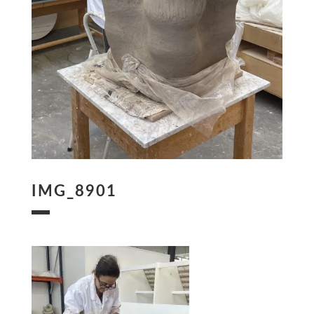
IMG_8901