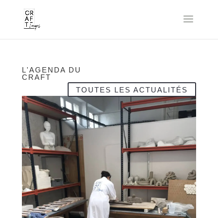
L'AGENDA DU
CRAFT
TOUTES LES ACTUALITÉS