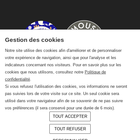
Gestion des cookies
Notre site utilise des cookies afin d'améliorer et de personnaliser
votre expérience de navigation, ainsi que pour l'analyse et les
indicateurs concernant nos visiteurs. Pour en savoir plus sur les
cookies que nous utilisons, consultez notre
Politique de
confidentialité
.
Si vous refusez l'utilisation des cookies, vos informations ne seront
pas suivies lors de votre visite sur ce site. Un seul cookie sera
utilisé dans votre navigateur afin de se souvenir de ne pas suivre
vos préférences (il sera conservé pour une durée de 6 mois).
TOUT ACCEPTER
© 2026 —
CRAFT Limoges
TOUT REFUSER
Conception :
LAgence.co
Mentions légales