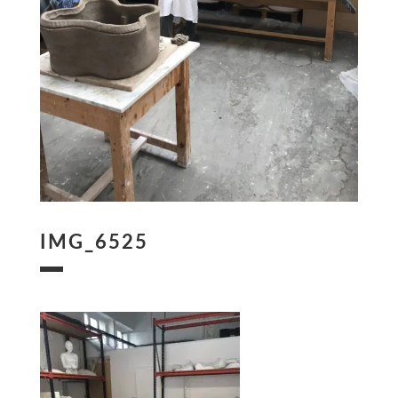
IMG_6525