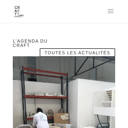
L'AGENDA DU
CRAFT
TOUTES LES ACTUALITÉS