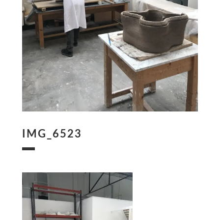
IMG_6523