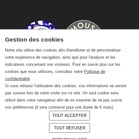
Gestion des cookies
Notre site utilise des cookies afin d'améliorer et de personnaliser
votre expérience de navigation, ainsi que pour l'analyse et les
indicateurs concernant nos visiteurs. Pour en savoir plus sur les
cookies que nous utilisons, consultez notre
Politique de
confidentialité
.
Si vous refusez l'utilisation des cookies, vos informations ne seront
pas suivies lors de votre visite sur ce site. Un seul cookie sera
utilisé dans votre navigateur afin de se souvenir de ne pas suivre
vos préférences (il sera conservé pour une durée de 6 mois).
TOUT ACCEPTER
© 2026 —
CRAFT Limoges
TOUT REFUSER
Conception :
LAgence.co
Mentions légales