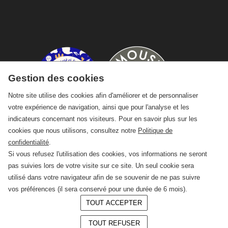
Gestion des cookies
Notre site utilise des cookies afin d'améliorer et de personnaliser
votre expérience de navigation, ainsi que pour l'analyse et les
indicateurs concernant nos visiteurs. Pour en savoir plus sur les
cookies que nous utilisons, consultez notre
Politique de
confidentialité
.
Si vous refusez l'utilisation des cookies, vos informations ne seront
pas suivies lors de votre visite sur ce site. Un seul cookie sera
utilisé dans votre navigateur afin de se souvenir de ne pas suivre
vos préférences (il sera conservé pour une durée de 6 mois).
TOUT ACCEPTER
© 2026 —
CRAFT Limoges
TOUT REFUSER