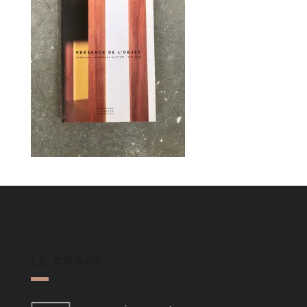
LE CRAFT