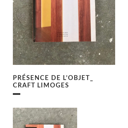
PRÉSENCE DE L’OBJET_
CRAFT LIMOGES