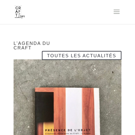
L'AGENDA DU
CRAFT
TOUTES LES ACTUALITÉS