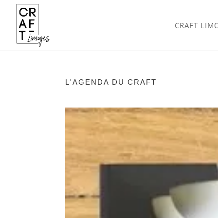
CRAFT LIM
L'AGENDA DU CRAFT