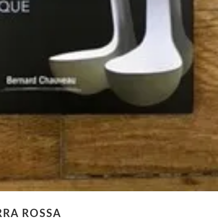
RRA ROSSA