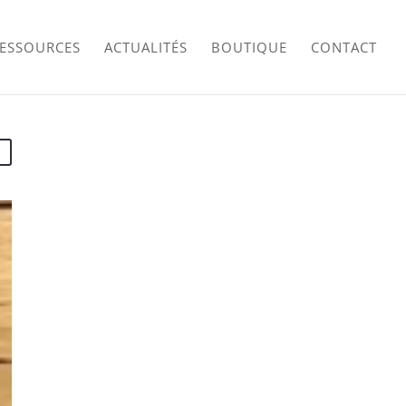
RESSOURCES
ACTUALITÉS
BOUTIQUE
CONTACT