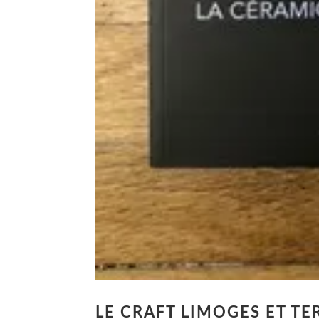
LE CRAFT LIMOGES ET TE