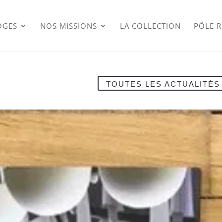
OGES
NOS MISSIONS
LA COLLECTION
PÔLE 
TOUTES LES ACTUALITÉS