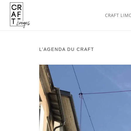
CRAFT LIM
L'AGENDA DU CRAFT