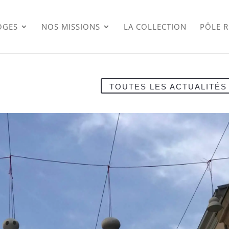
OGES
NOS MISSIONS
LA COLLECTION
PÔLE 
TOUTES LES ACTUALITÉS