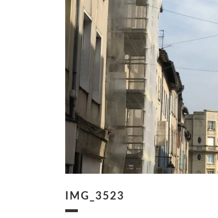
IMG_3523