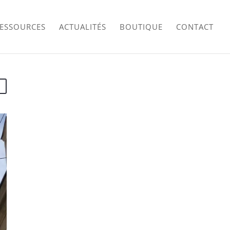
RESSOURCES
ACTUALITÉS
BOUTIQUE
CONTACT