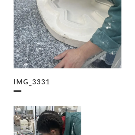
IMG_3331