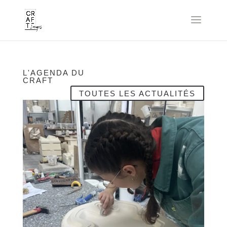
L'AGENDA DU
CRAFT
TOUTES LES ACTUALITÉS