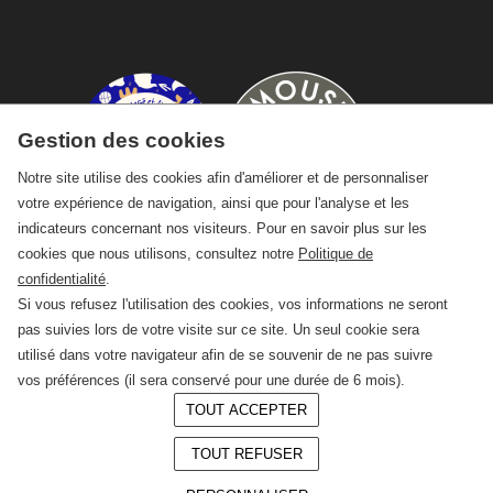
Gestion des cookies
Notre site utilise des cookies afin d'améliorer et de personnaliser
votre expérience de navigation, ainsi que pour l'analyse et les
indicateurs concernant nos visiteurs. Pour en savoir plus sur les
cookies que nous utilisons, consultez notre
Politique de
confidentialité
.
Si vous refusez l'utilisation des cookies, vos informations ne seront
pas suivies lors de votre visite sur ce site. Un seul cookie sera
utilisé dans votre navigateur afin de se souvenir de ne pas suivre
vos préférences (il sera conservé pour une durée de 6 mois).
TOUT ACCEPTER
© 2026 —
CRAFT Limoges
TOUT REFUSER
Conception :
LAgence.co
Mentions légales