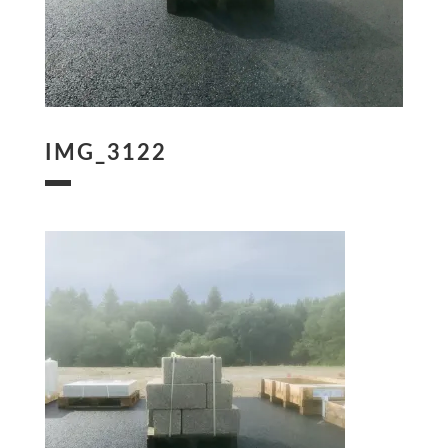
IMG_3122