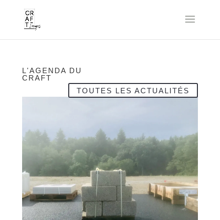
L'AGENDA DU
CRAFT
TOUTES LES ACTUALITÉS