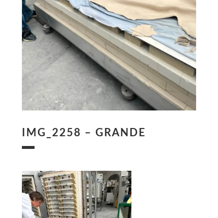
IMG_2258 – GRANDE