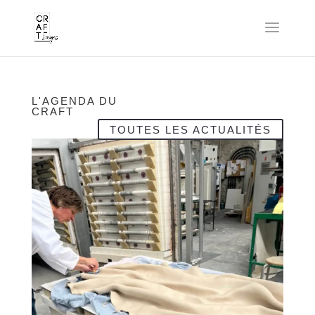
L'AGENDA DU
CRAFT
TOUTES LES ACTUALITÉS