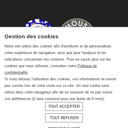
Gestion des cookies
Notre site utilise des cookies afin d'améliorer et de personnaliser
votre expérience de navigation, ainsi que pour l'analyse et les
indicateurs concernant nos visiteurs. Pour en savoir plus sur les
cookies que nous utilisons, consultez notre
Politique de
confidentialité
.
Si vous refusez l'utilisation des cookies, vos informations ne seront
pas suivies lors de votre visite sur ce site. Un seul cookie sera
utilisé dans votre navigateur afin de se souvenir de ne pas suivre
vos préférences (il sera conservé pour une durée de 6 mois).
TOUT ACCEPTER
© 2026 —
CRAFT Limoges
TOUT REFUSER
Conception :
LAgence.co
Mentions légales