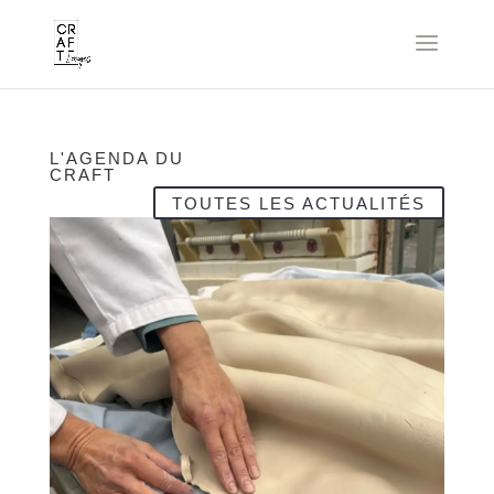
L'AGENDA DU
CRAFT
TOUTES LES ACTUALITÉS