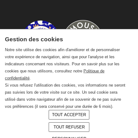
Gestion des cookies
Notre site utilise des cookies afin d'améliorer et de personnaliser
votre expérience de navigation, ainsi que pour l'analyse et les
indicateurs concernant nos visiteurs. Pour en savoir plus sur les
cookies que nous utilisons, consultez notre
Politique de
confidentialité
.
Si vous refusez l'utilisation des cookies, vos informations ne seront
pas suivies lors de votre visite sur ce site. Un seul cookie sera
utilisé dans votre navigateur afin de se souvenir de ne pas suivre
vos préférences (il sera conservé pour une durée de 6 mois).
TOUT ACCEPTER
© 2026 —
CRAFT Limoges
TOUT REFUSER
Conception :
LAgence.co
Mentions légales