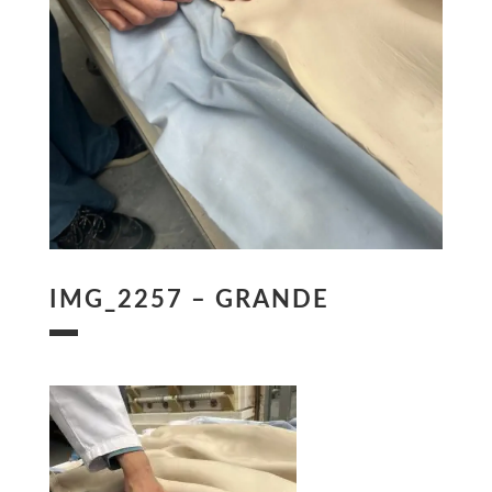
IMG_2257 – GRANDE