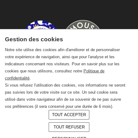
Gestion des cookies
Notre site utilise des cookies afin d'améliorer et de personnaliser
votre expérience de navigation, ainsi que pour l'analyse et les
indicateurs concernant nos visiteurs. Pour en savoir plus sur les
cookies que nous utilisons, consultez notre
Politique de
confidentialité
.
Si vous refusez l'utilisation des cookies, vos informations ne seront
pas suivies lors de votre visite sur ce site. Un seul cookie sera
utilisé dans votre navigateur afin de se souvenir de ne pas suivre
vos préférences (il sera conservé pour une durée de 6 mois).
TOUT ACCEPTER
© 2026 —
CRAFT Limoges
TOUT REFUSER
Conception :
LAgence.co
Mentions légales