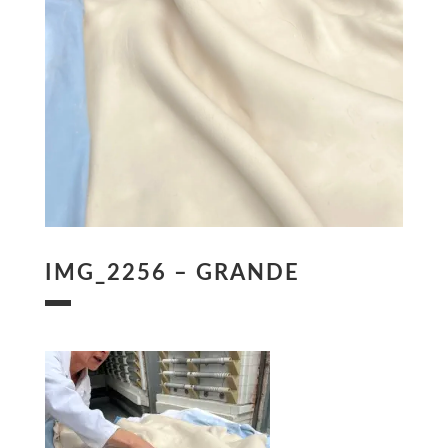
IMG_2256 – GRANDE