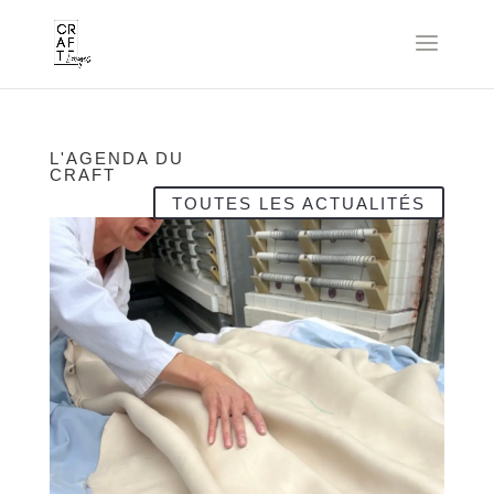
L'AGENDA DU
CRAFT
TOUTES LES ACTUALITÉS