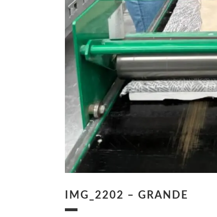
IMG_2202 – GRANDE