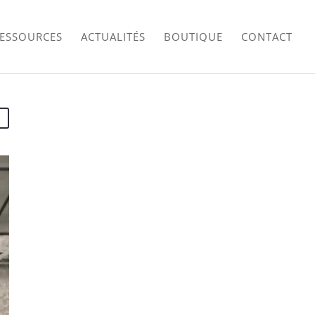
RESSOURCES
ACTUALITÉS
BOUTIQUE
CONTACT