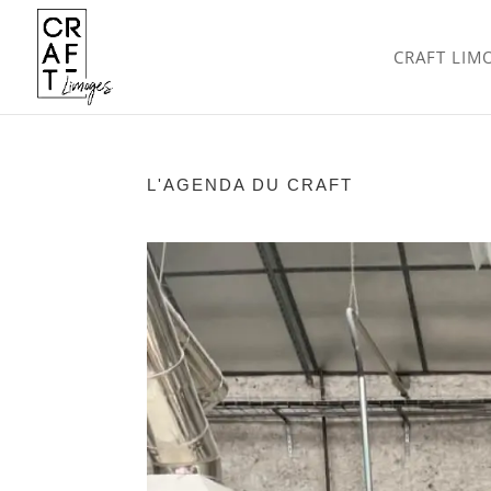
CRAFT LIM
L'AGENDA DU CRAFT