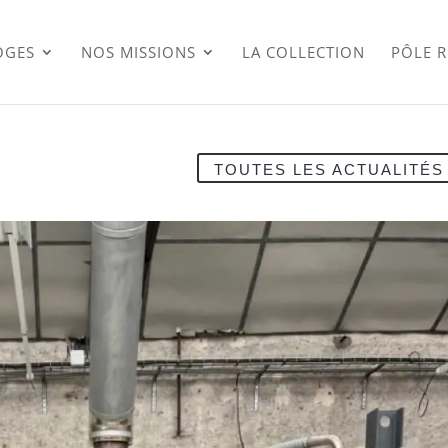
OGES
NOS MISSIONS
LA COLLECTION
PÔLE 
TOUTES LES ACTUALITÉS