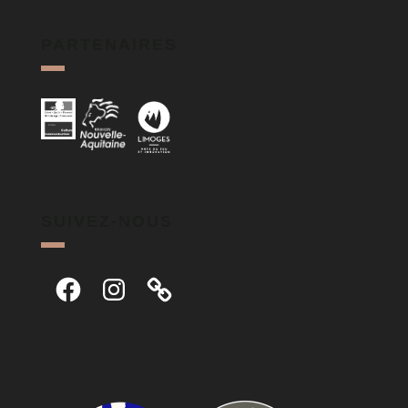
PARTENAIRES
SUIVEZ-NOUS
Facebook
Instagram