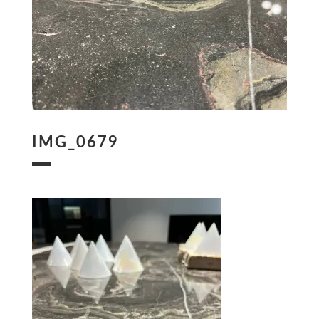
IMG_0679