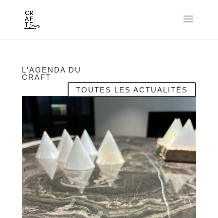
L'AGENDA DU
CRAFT
TOUTES LES ACTUALITÉS