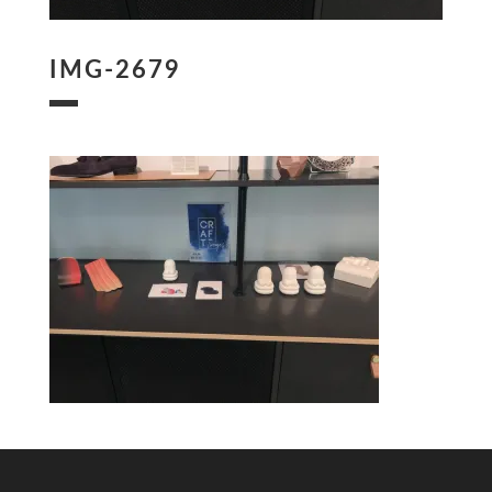
IMG-2679