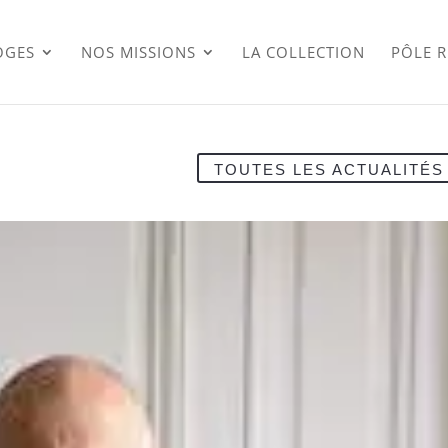
OGES
NOS MISSIONS
LA COLLECTION
PÔLE 
TOUTES LES ACTUALITÉS