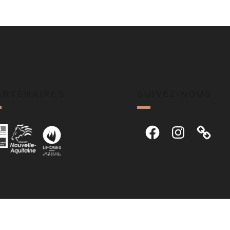
ARTENAIRES
SUIVEZ-NOUS
Facebook
Instagram