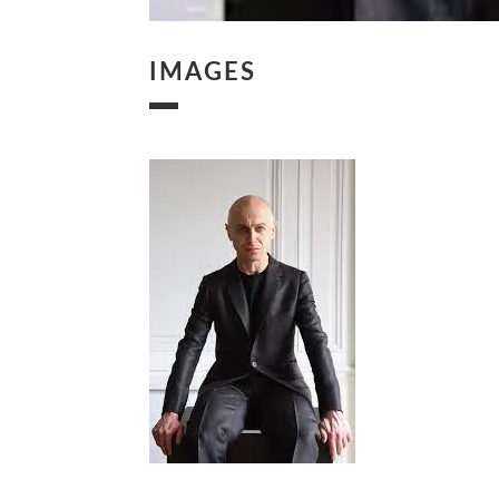
IMAGES