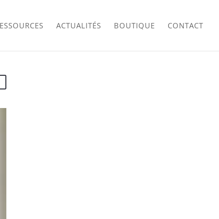
RESSOURCES
ACTUALITÉS
BOUTIQUE
CONTACT