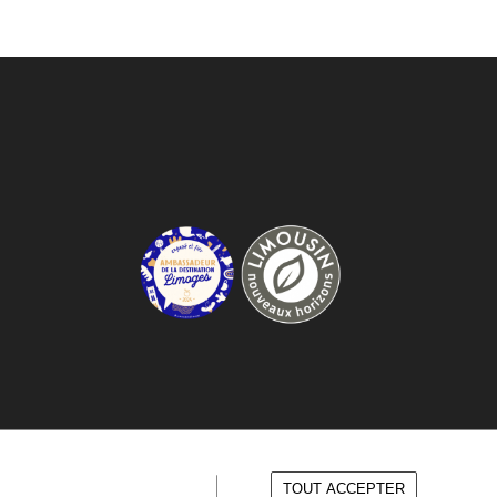
TOUT ACCEPTER