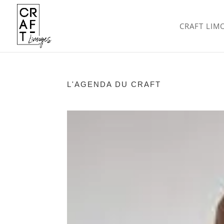
CRAFT LIM
L'AGENDA DU CRAFT