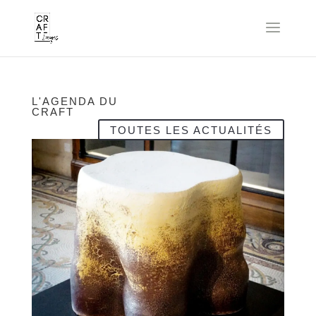
L'AGENDA DU
CRAFT
TOUTES LES ACTUALITÉS