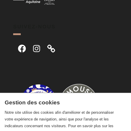
SUIVEZ-NOUS
Facebook
Instagram
Gestion des cookies
Notre site utilise des cookies afin d'améliorer et de personnaliser
votre expérience de navigation, ainsi que pour l'analyse et les
indicateurs concernant nos visiteurs. Pour en savoir plus sur les