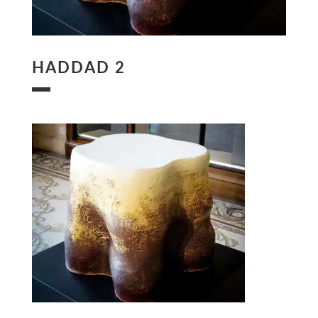
HADDAD 2