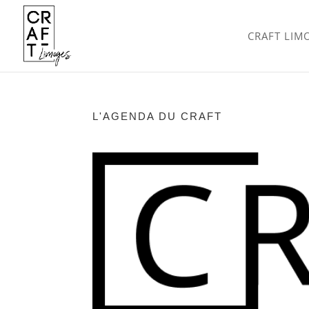
CRAFT LIM
L'AGENDA DU CRAFT