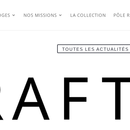
OGES
NOS MISSIONS
LA COLLECTION
PÔLE 
TOUTES LES ACTUALITÉS