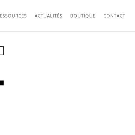
RESSOURCES
ACTUALITÉS
BOUTIQUE
CONTACT