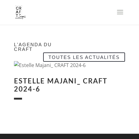
L'AGENDA DU
CRAFT
TOUTES LES ACTUALITÉS
ESTELLE MAJANI_ CRAFT
2024-6