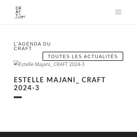
L'AGENDA DU
CRAFT
TOUTES LES ACTUALITÉS
ESTELLE MAJANI_ CRAFT
2024-3