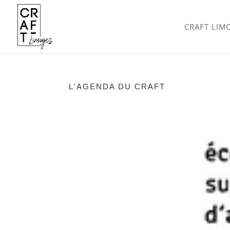
CRAFT LIM
L'AGENDA DU CRAFT