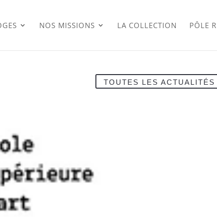
OGES
NOS MISSIONS
LA COLLECTION
PÔLE 
TOUTES LES ACTUALITÉS