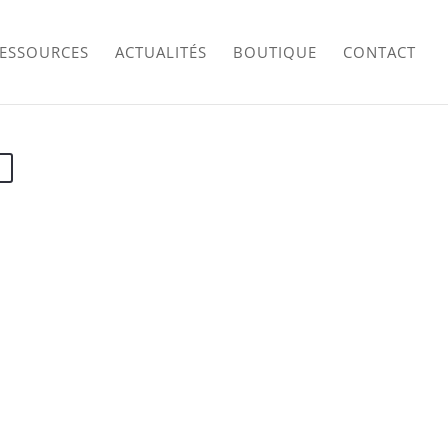
RESSOURCES
ACTUALITÉS
BOUTIQUE
CONTACT