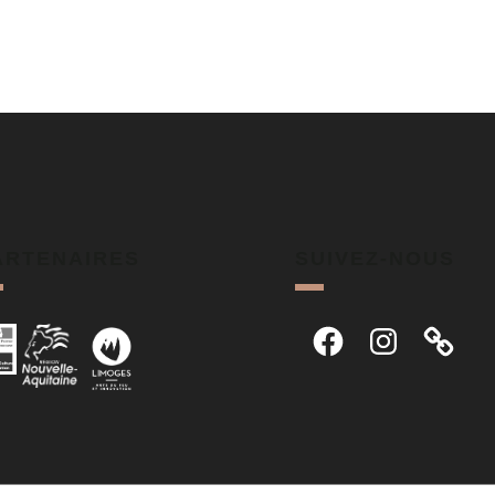
ARTENAIRES
SUIVEZ-NOUS
Facebook
Instagram