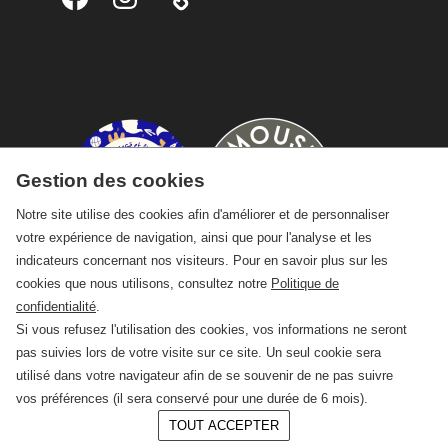
Gestion des cookies
Notre site utilise des cookies afin d'améliorer et de personnaliser
votre expérience de navigation, ainsi que pour l'analyse et les
indicateurs concernant nos visiteurs. Pour en savoir plus sur les
cookies que nous utilisons, consultez notre
Politique de
confidentialité
.
Si vous refusez l'utilisation des cookies, vos informations ne seront
pas suivies lors de votre visite sur ce site. Un seul cookie sera
utilisé dans votre navigateur afin de se souvenir de ne pas suivre
vos préférences (il sera conservé pour une durée de 6 mois).
TOUT ACCEPTER