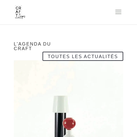
L'AGENDA DU
CRAFT
TOUTES LES ACTUALITÉS