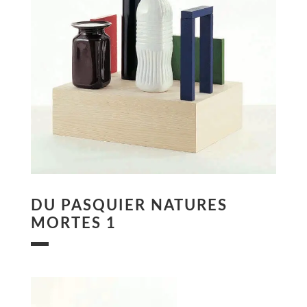
DU PASQUIER NATURES
MORTES 1