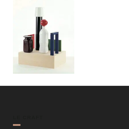
LE CRAFT