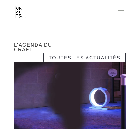
L'AGENDA DU
CRAFT
TOUTES LES ACTUALITÉS