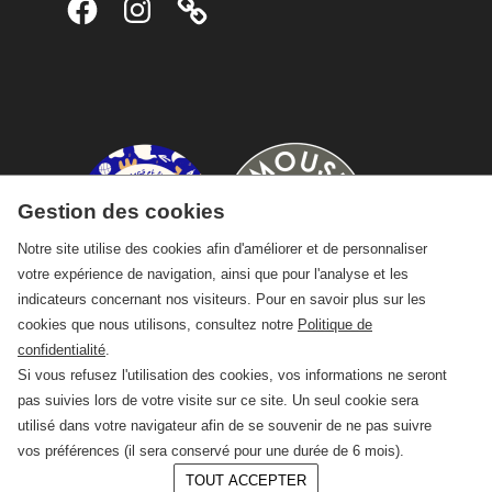
Gestion des cookies
Notre site utilise des cookies afin d'améliorer et de personnaliser
votre expérience de navigation, ainsi que pour l'analyse et les
indicateurs concernant nos visiteurs. Pour en savoir plus sur les
cookies que nous utilisons, consultez notre
Politique de
confidentialité
.
Si vous refusez l'utilisation des cookies, vos informations ne seront
pas suivies lors de votre visite sur ce site. Un seul cookie sera
utilisé dans votre navigateur afin de se souvenir de ne pas suivre
vos préférences (il sera conservé pour une durée de 6 mois).
TOUT ACCEPTER