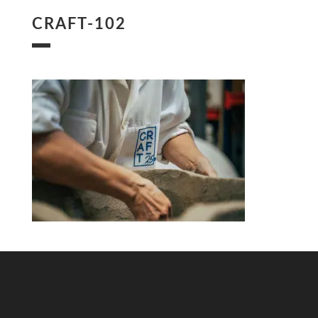
CRAFT-102