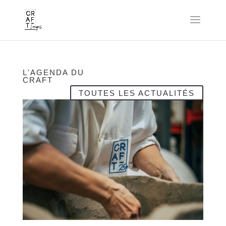
L'AGENDA DU
CRAFT
TOUTES LES ACTUALITÉS