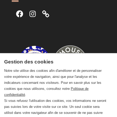
Facebook
Instagram
Gestion des cookies
Notre site utilise des cookies afin d'améliorer et de personnaliser
votre expérience de navigation, ainsi que pour l'analyse et les
indicateurs concernant nos visiteurs. Pour en savoir plus sur les
cookies que nous utilisons, consultez notre
Politique de
confidentialité
.
Si vous refusez l'utilisation des cookies, vos informations ne seront
pas suivies lors de votre visite sur ce site. Un seul cookie sera
utilisé dans votre navigateur afin de se souvenir de ne pas suivre