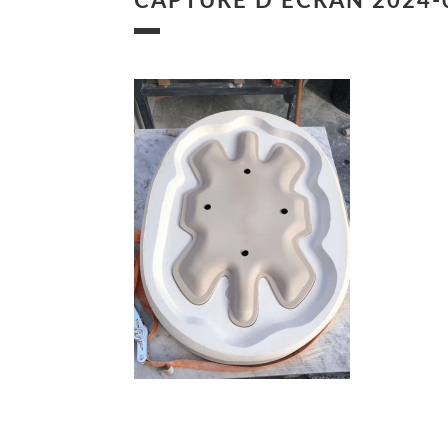
CAPTURE D’ÉCRAN 2024-0