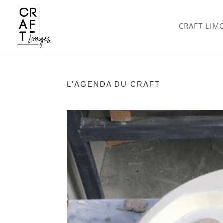
CRAFT LIM
L'AGENDA DU CRAFT