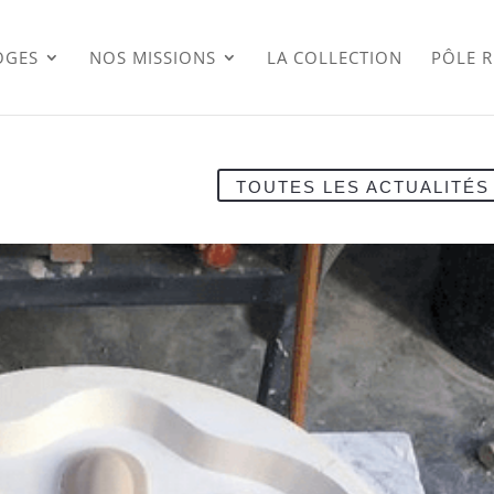
OGES
NOS MISSIONS
LA COLLECTION
PÔLE 
TOUTES LES ACTUALITÉS