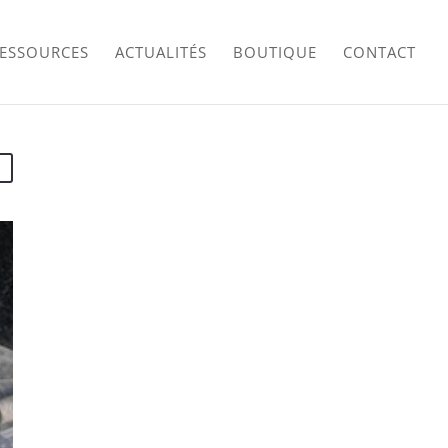
RESSOURCES
ACTUALITÉS
BOUTIQUE
CONTACT