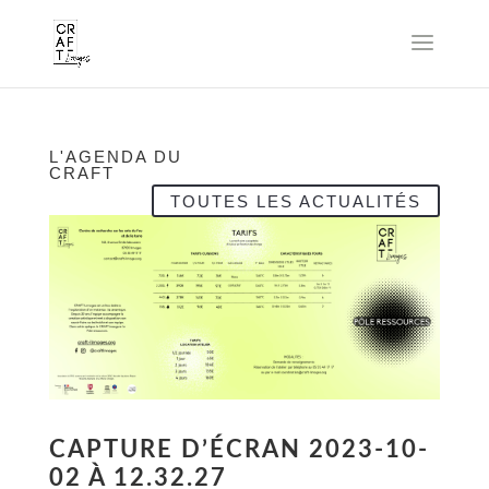
L'AGENDA DU
CRAFT
TOUTES LES ACTUALITÉS
CAPTURE D’ÉCRAN 2023-10-
02 À 12.32.27