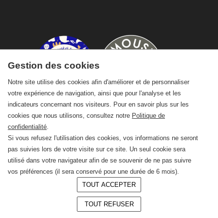
Gestion des cookies
Notre site utilise des cookies afin d'améliorer et de personnaliser
votre expérience de navigation, ainsi que pour l'analyse et les
indicateurs concernant nos visiteurs. Pour en savoir plus sur les
cookies que nous utilisons, consultez notre
Politique de
confidentialité
.
Si vous refusez l'utilisation des cookies, vos informations ne seront
pas suivies lors de votre visite sur ce site. Un seul cookie sera
utilisé dans votre navigateur afin de se souvenir de ne pas suivre
vos préférences (il sera conservé pour une durée de 6 mois).
TOUT ACCEPTER
© 2026 —
CRAFT Limoges
TOUT REFUSER
Conception :
LAgence.co
Mentions légales