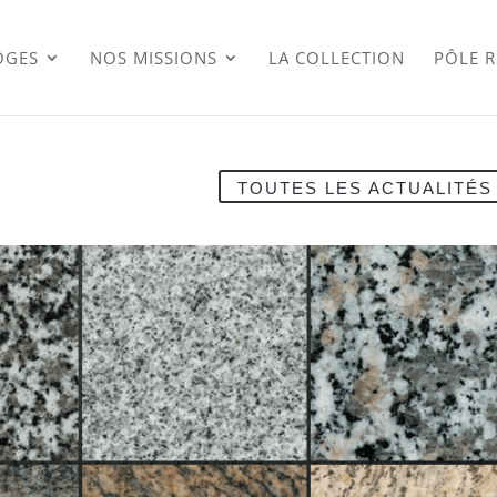
OGES
NOS MISSIONS
LA COLLECTION
PÔLE 
TOUTES LES ACTUALITÉS