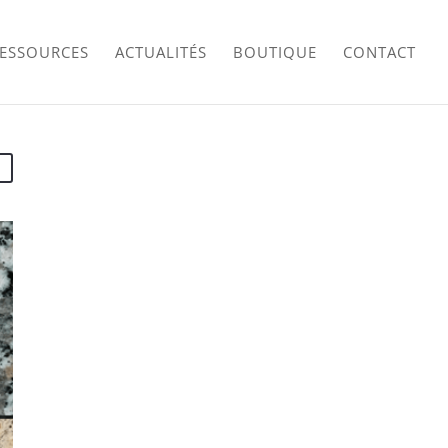
RESSOURCES
ACTUALITÉS
BOUTIQUE
CONTACT