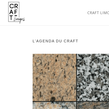
CRAFT LIM
L'AGENDA DU CRAFT