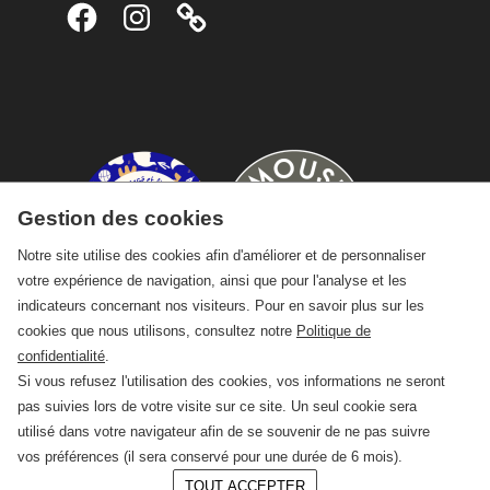
Facebook
Instagram
Gestion des cookies
Notre site utilise des cookies afin d'améliorer et de personnaliser
votre expérience de navigation, ainsi que pour l'analyse et les
indicateurs concernant nos visiteurs. Pour en savoir plus sur les
cookies que nous utilisons, consultez notre
Politique de
confidentialité
.
Si vous refusez l'utilisation des cookies, vos informations ne seront
pas suivies lors de votre visite sur ce site. Un seul cookie sera
utilisé dans votre navigateur afin de se souvenir de ne pas suivre
vos préférences (il sera conservé pour une durée de 6 mois).
TOUT ACCEPTER