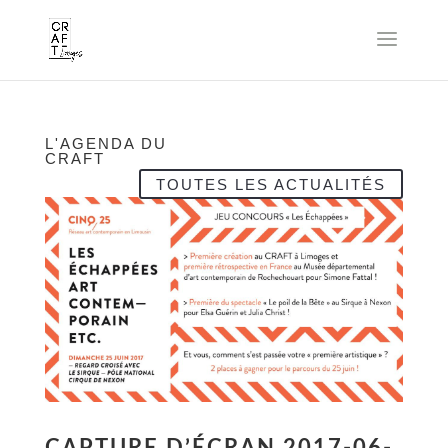
L'AGENDA DU
CRAFT
TOUTES LES ACTUALITÉS
CAPTURE D’ÉCRAN 2017-06-